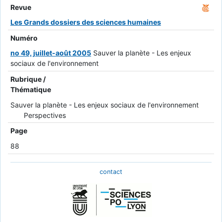
Revue
Les Grands dossiers des sciences humaines
Numéro
no 49, juillet-août 2005
Sauver la planète - Les enjeux
sociaux de l'environnement
Rubrique /
Thématique
Sauver la planète - Les enjeux sociaux de l'environnement
Perspectives
Page
88
contact