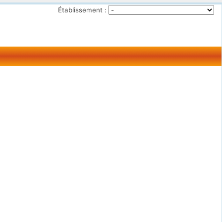
Établissement :