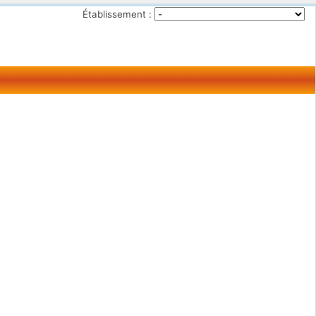
Établissement :