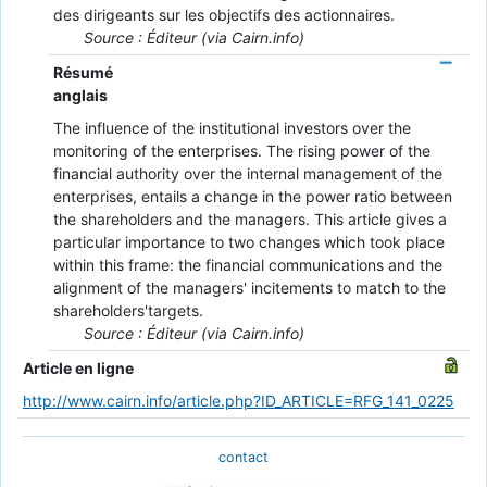
des dirigeants sur les objectifs des actionnaires.
Source : Éditeur (via Cairn.info)
Résumé
anglais
The influence of the institutional investors over the
monitoring of the enterprises. The rising power of the
financial authority over the internal management of the
enterprises, entails a change in the power ratio between
the shareholders and the managers. This article gives a
particular importance to two changes which took place
within this frame: the financial communications and the
alignment of the managers' incitements to match to the
shareholders'targets.
Source : Éditeur (via Cairn.info)
Article en ligne
http://www.cairn.info/article.php?ID_ARTICLE=RFG_141_0225
contact