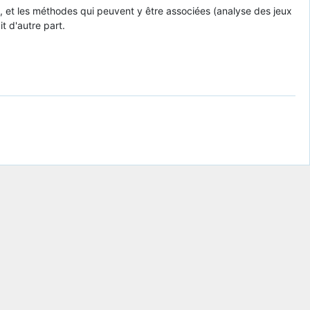
®, et les méthodes qui peuvent y être associées (analyse des jeux
t d'autre part.