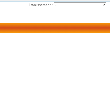
Établissement :