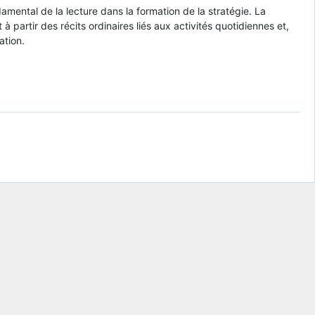
amental de la lecture dans la formation de la stratégie. La
partir des récits ordinaires liés aux activités quotidiennes et,
ation.