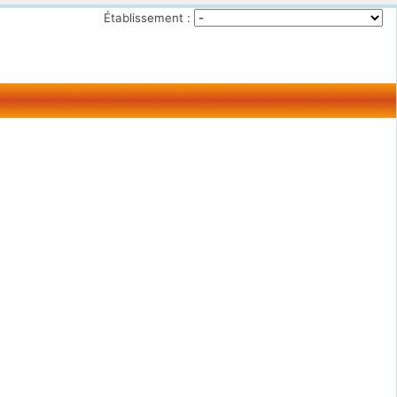
Établissement :