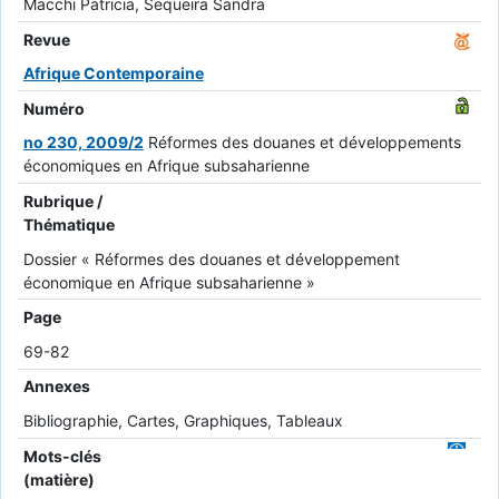
Macchi Patricia, Sequeira Sandra
Revue
Afrique Contemporaine
Numéro
no 230, 2009/2
Réformes des douanes et développements
économiques en Afrique subsaharienne
Rubrique /
Thématique
Dossier « Réformes des douanes et développement
économique en Afrique subsaharienne »
Page
69-82
Annexes
Bibliographie, Cartes, Graphiques, Tableaux
Mots-clés
(matière)