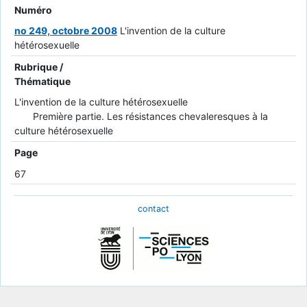
Numéro
no 249, octobre 2008
L'invention de la culture
hétérosexuelle
Rubrique /
Thématique
L'invention de la culture hétérosexuelle
Première partie. Les résistances chevaleresques à la
culture hétérosexuelle
Page
67
contact