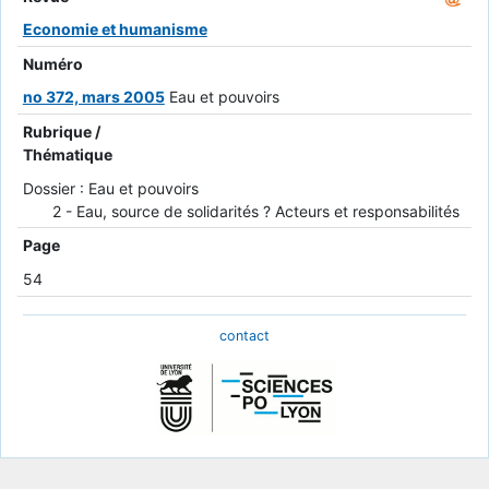
Economie et humanisme
Numéro
no 372, mars 2005
Eau et pouvoirs
Rubrique /
Thématique
Dossier : Eau et pouvoirs
2 - Eau, source de solidarités ? Acteurs et responsabilités
Page
54
contact