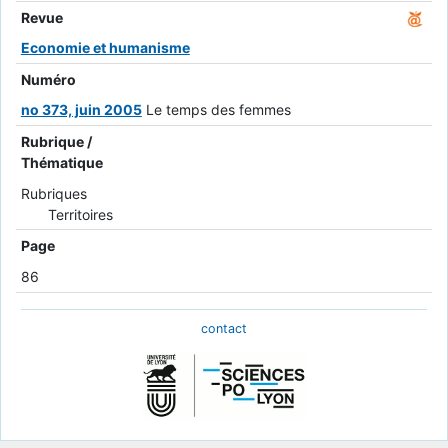
Revue
Economie et humanisme
Numéro
no 373, juin 2005
Le temps des femmes
Rubrique /
Thématique
Rubriques
Territoires
Page
86
contact