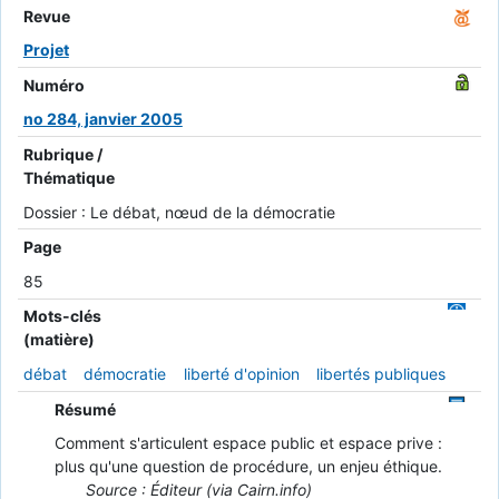
Revue
Projet
Numéro
no 284, janvier 2005
Rubrique /
Thématique
Dossier : Le débat, nœud de la démocratie
Page
85
Mots-clés
(matière)
débat
démocratie
liberté d'opinion
libertés publiques
Résumé
Comment s'articulent espace public et espace prive :
plus qu'une question de procédure, un enjeu éthique.
Source : Éditeur (via Cairn.info)