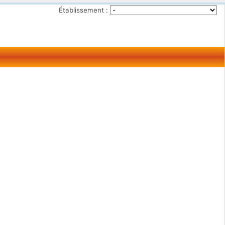
Établissement :