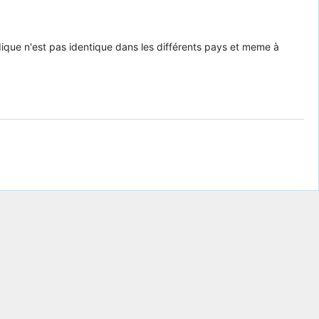
dique n'est pas identique dans les différents pays et meme à