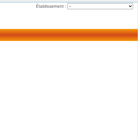
Établissement :