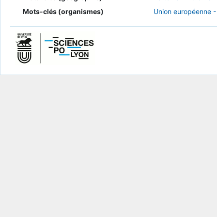
Mots-clés (organismes)
Union européenne -