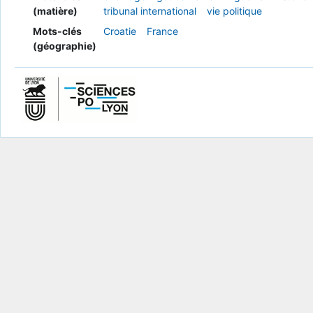
(matière)
tribunal international
vie politique
Mots-clés
Croatie
France
(géographie)