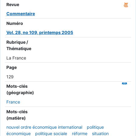
Revue
Commentaire
Numéro
Vol. 28, no 109, printemps 2005
Rubrique /
Thématique
La France
Page
129
Mots-clés
(géographie)
France
Mots-clés
(matière)
nouvel ordre économique international
politique
économique
politique sociale
réforme
situation