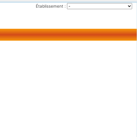
Établissement :