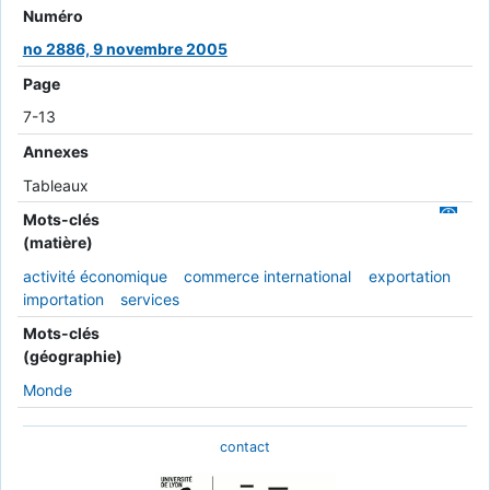
Numéro
no 2886, 9 novembre 2005
Page
7-13
Annexes
Tableaux
Mots-clés
(matière)
activité économique
commerce international
exportation
importation
services
Mots-clés
(géographie)
Monde
contact