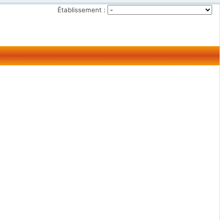
Établissement :