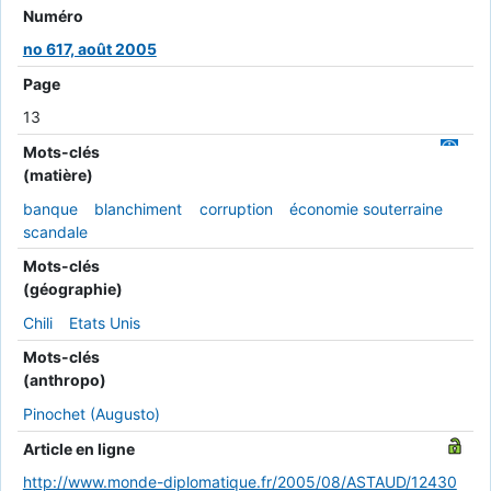
Numéro
no 617, août 2005
Page
13
Mots-clés
(matière)
banque
blanchiment
corruption
économie souterraine
scandale
Mots-clés
(géographie)
Chili
Etats Unis
Mots-clés
(anthropo)
Pinochet (Augusto)
Article en ligne
http://www.monde-diplomatique.fr/2005/08/ASTAUD/12430