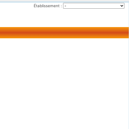
Établissement :