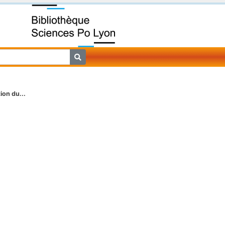
ion du...