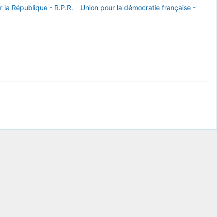
la République - R.P.R.
Union pour la démocratie française -