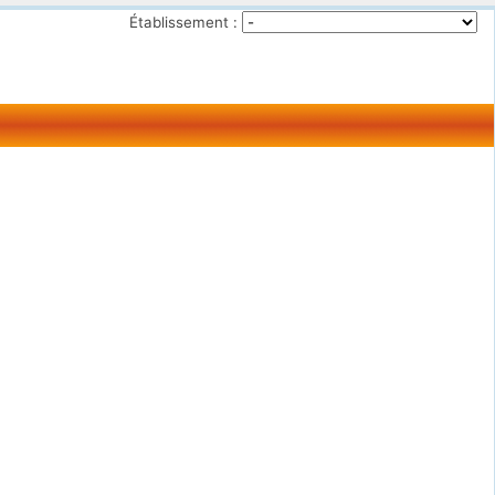
Établissement :