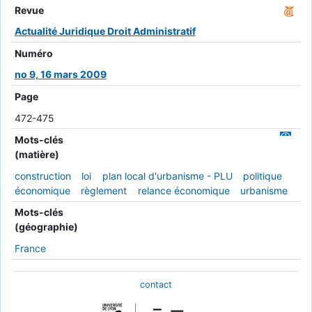
Revue
Actualité Juridique Droit Administratif
Numéro
no 9, 16 mars 2009
Page
472-475
Mots-clés
(matière)
construction
loi
plan local d'urbanisme - PLU
politique
économique
règlement
relance économique
urbanisme
Mots-clés
(géographie)
France
contact