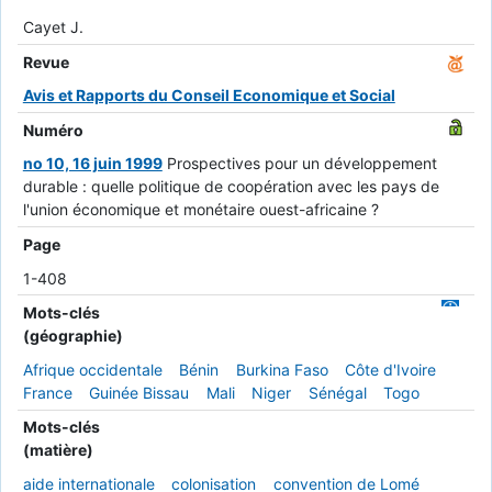
Cayet J.
Revue
Avis et Rapports du Conseil Economique et Social
Numéro
no 10, 16 juin 1999
Prospectives pour un développement
durable : quelle politique de coopération avec les pays de
l'union économique et monétaire ouest-africaine ?
Page
1-408
Mots-clés
(géographie)
Afrique occidentale
Bénin
Burkina Faso
Côte d'Ivoire
France
Guinée Bissau
Mali
Niger
Sénégal
Togo
Mots-clés
(matière)
aide internationale
colonisation
convention de Lomé