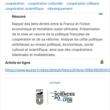
coopération
coopération culturelle
coopération militaire
coopération scientifique
développement
Résumé
Rappel des liens étroits entre la France et l'Union
économique et monétaire ouest-africaine. Présentation
de la mise en oeuvre de la politique française de
coopération et de sa réforme. Analyse de cette politique
ambitieuse au niveau politique, économique, social
culturel et scientifique; ainsi que des coopérations
bilatérales et multilatérales.
Article en ligne
https://www.lecese.fr/sites/default/files/pdf/Avis/1999/9906091
contact