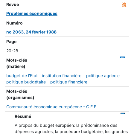
Revue
Problèmes économiques
Numéro
no 2063, 24 février 1988
Page
20-28
Mots-clés
(matière)
budget de l'Etat
institution financière
politique agricole
politique budgétaire
politique financière
Mots-clés
(organismes)
Communauté économique européenne - C.E.E.
Résumé
A propos du budget européen: la prédominance des
dépenses agricoles, la procédure budgétaire, les grandes