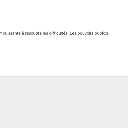
uissante à résoudre les difficultés. Les pouvoirs publics