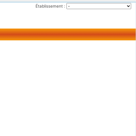
Établissement :