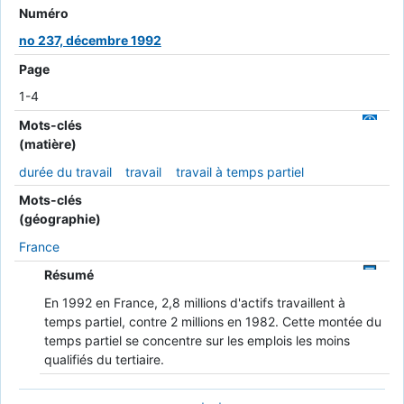
Numéro
no 237, décembre 1992
Page
1-4
Mots-clés
(matière)
durée du travail
travail
travail à temps partiel
Mots-clés
(géographie)
France
Résumé
En 1992 en France, 2,8 millions d'actifs travaillent à
temps partiel, contre 2 millions en 1982. Cette montée du
temps partiel se concentre sur les emplois les moins
qualifiés du tertiaire.