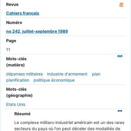
Revue
Cahiers français
Numéro
no 242, juillet-septembre 1989
Page
11
Mots-clés
(matière)
dépenses militaires
industrie d'armement
plan
planification
politique économique
Mots-clés
(géographie)
Etats Unis
Résumé
Le complexe militaro-industriel américain est un des rares
secteurs du pays où l'on peut déceler des modalités de