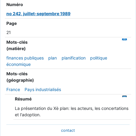
Numéro
no 242, juillet-septembre 1989
Page
21
Mots-clés
(matière)
finances publiques
plan
planification
politique
économique
Mots-clés
(géographie)
France
Pays industrialisés
Résumé
La présentation du Xè plan: les acteurs, les concertations
et l'adoption.
contact