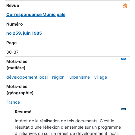
Revue
Correspondance Municipale
Numéro
no 259, juin 1985
Page
30-37
Mots-clés
(matière)
développement local
région
urbanisme
village
Mots-clés
(géographie)
France
Résumé
Intéret de la réalisation de tels documents. C'est le
résultat d'une réflexion d'ensemble sur un programme
d'initiatives ou sur un projet de développement local: