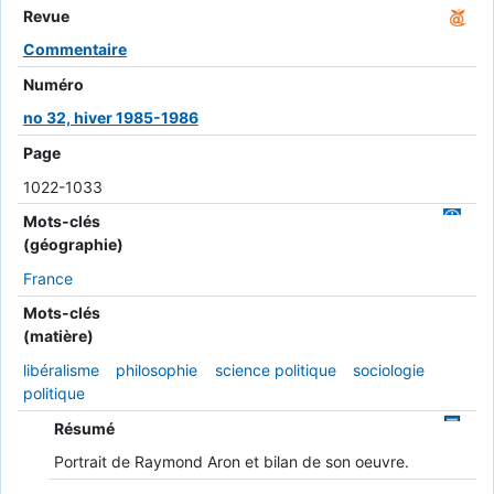
Revue
Commentaire
Numéro
no 32, hiver 1985-1986
Page
1022-1033
Mots-clés
(géographie)
France
Mots-clés
(matière)
libéralisme
philosophie
science politique
sociologie
politique
Résumé
Portrait de Raymond Aron et bilan de son oeuvre.