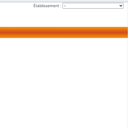
Établissement :