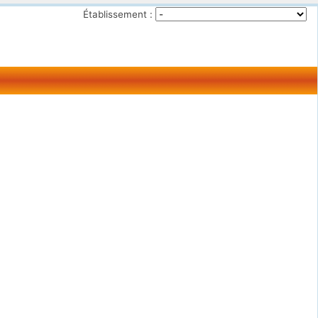
Établissement :