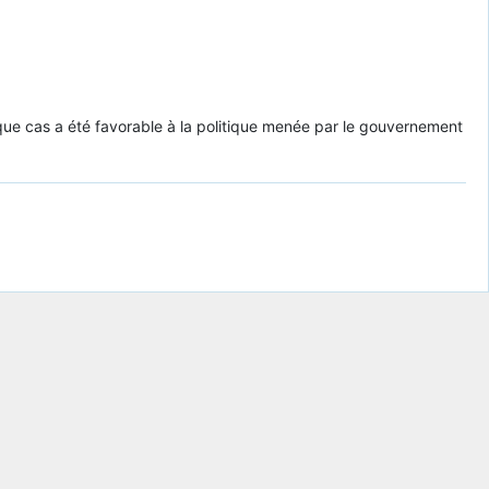
ue cas a été favorable à la politique menée par le gouvernement