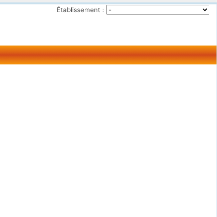
Établissement :