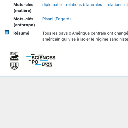
Mots-clés
diplomatie
relations bilatérales
relations in
(matière)
Mots-clés
Pisani (Edgard)
(anthropo)
Résumé
Tous les pays d'Amérique centrale ont changé
américain qui vise à isoler le régime sandiniste