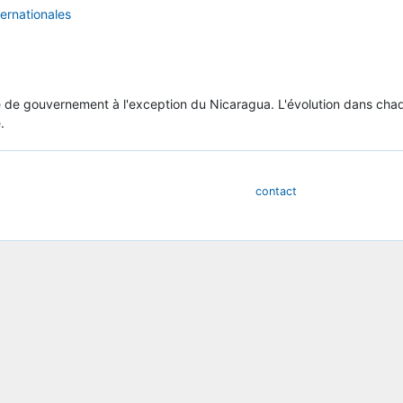
ternationales
 de gouvernement à l'exception du Nicaragua. L'évolution dans chaq
.
contact