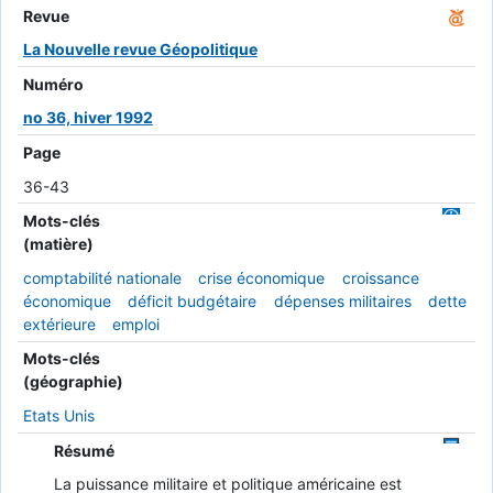
Revue
La Nouvelle revue Géopolitique
Numéro
no 36, hiver 1992
Page
36-43
Mots-clés
(matière)
comptabilité nationale
crise économique
croissance
économique
déficit budgétaire
dépenses militaires
dette
extérieure
emploi
Mots-clés
(géographie)
Etats Unis
Résumé
La puissance militaire et politique américaine est