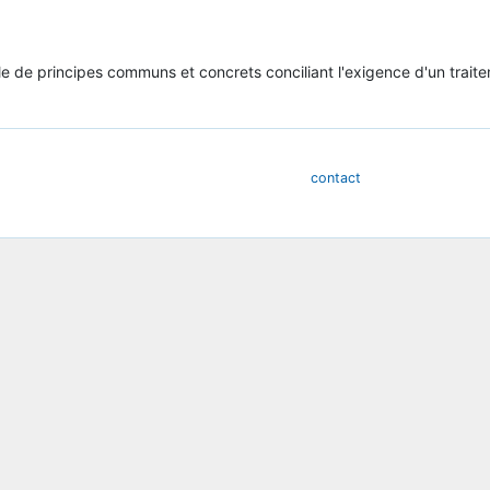
 de principes communs et concrets conciliant l'exigence d'un traitem
contact