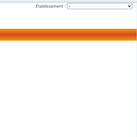
Établissement :