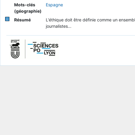
Mots-clés
Espagne
(géographie)
Résumé
L'éthique doit être définie comme un ensemble
journalistes...