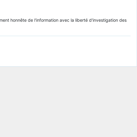
ent honnête de l'information avec la liberté d'investigation des