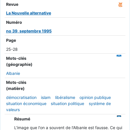
Revue
La Nouvelle alternative
Numéro
no 39, septembre 1995
Page
25-28
Mots-clés
(géographie)
Albanie
Mots-clés
(matière)
démocratisation
islam
libéralisme
opinion publique
situation économique
situation politique
système de
valeurs
Résumé
L'image que l'on a souvent de l'Albanie est fausse. Ce qui