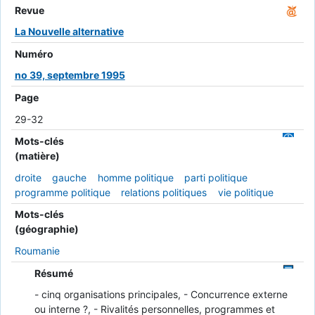
Revue
La Nouvelle alternative
Numéro
no 39, septembre 1995
Page
29-32
Mots-clés
(matière)
droite
gauche
homme politique
parti politique
programme politique
relations politiques
vie politique
Mots-clés
(géographie)
Roumanie
Résumé
- cinq organisations principales, - Concurrence externe
ou interne ?, - Rivalités personnelles, programmes et