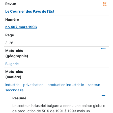
Revue
Le Courrier des Pays de l'Est
Numéro
no 407, mars 1996
Page
3-26
Mots-clés
(géographie)
Bulgarie
Mots-clés
(matière)
industrie
privatisation
production industrielle
secteur
secondaire
Résumé
Le secteur industriel bulgare a connu une baisse globale
de production de 50% de 1991 à 1993 mais un