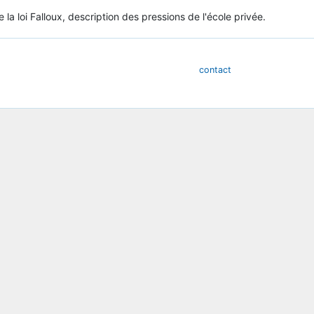
 la loi Falloux, description des pressions de l'école privée.
contact