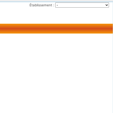
Établissement :