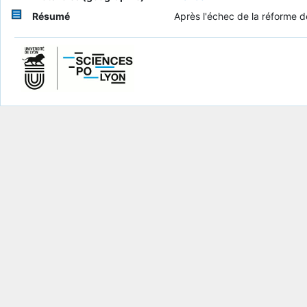
Résumé
Après l'échec de la réforme de