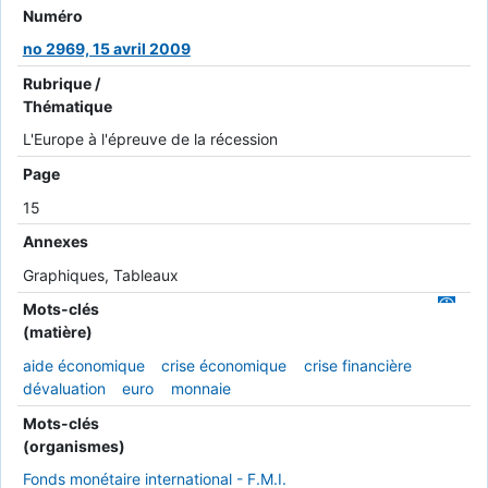
Numéro
no 2969, 15 avril 2009
Rubrique /
Thématique
L'Europe à l'épreuve de la récession
Page
15
Annexes
Graphiques, Tableaux
Mots-clés
(matière)
aide économique
crise économique
crise financière
dévaluation
euro
monnaie
Mots-clés
(organismes)
Fonds monétaire international - F.M.I.