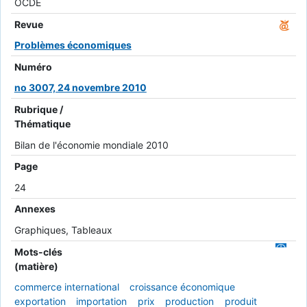
OCDE
Revue
Problèmes économiques
Numéro
no 3007, 24 novembre 2010
Rubrique /
Thématique
Bilan de l'économie mondiale 2010
Page
24
Annexes
Graphiques, Tableaux
Mots-clés
(matière)
commerce international
croissance économique
exportation
importation
prix
production
produit