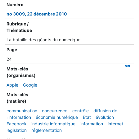
Numéro
no 3009, 22 décembre 2010
Rubrique /
Thématique
La bataille des géants du numérique
Page
24
Mots-clés
(organismes)
Apple
Google
Mots-clés
(matière)
communication
concurrence
contrôle
diffusion de
l'information
économie numérique
Etat
évolution
Facebook
industrie informatique
information
internet
législation
réglementation