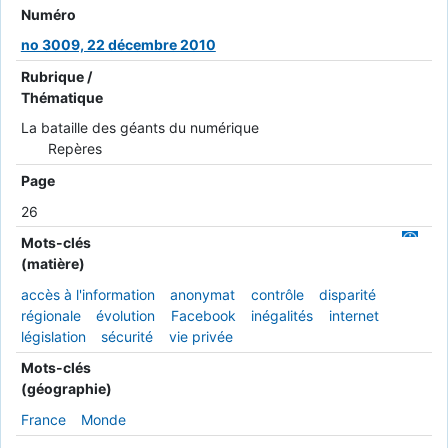
Numéro
no 3009, 22 décembre 2010
Rubrique /
Thématique
La bataille des géants du numérique
Repères
Page
26
Mots-clés
(matière)
accès à l'information
anonymat
contrôle
disparité
régionale
évolution
Facebook
inégalités
internet
législation
sécurité
vie privée
Mots-clés
(géographie)
France
Monde