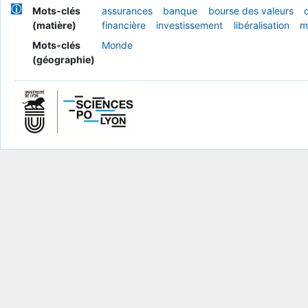
Mots-clés
assurances
banque
bourse des valeurs
(matière)
financière
investissement
libéralisation
m
Mots-clés
Monde
(géographie)