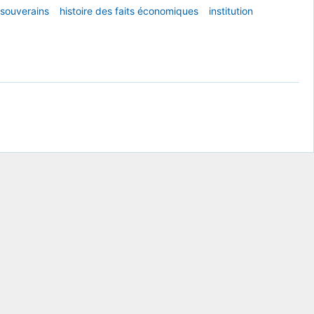
 souverains
histoire des faits économiques
institution