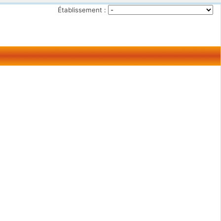
Établissement :