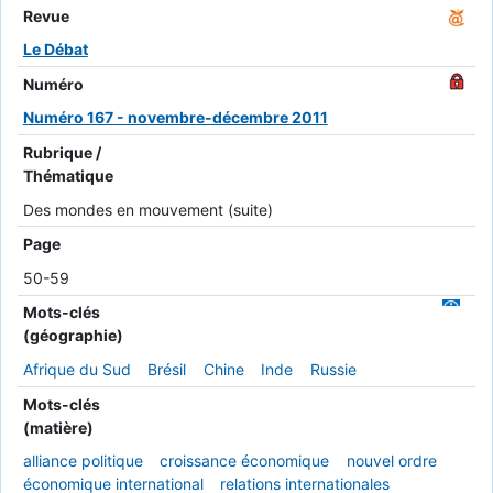
Revue
Le Débat
Numéro
Numéro 167 - novembre-décembre 2011
Rubrique /
Thématique
Des mondes en mouvement (suite)
Page
50-59
Mots-clés
(géographie)
Afrique du Sud
Brésil
Chine
Inde
Russie
Mots-clés
(matière)
alliance politique
croissance économique
nouvel ordre
économique international
relations internationales