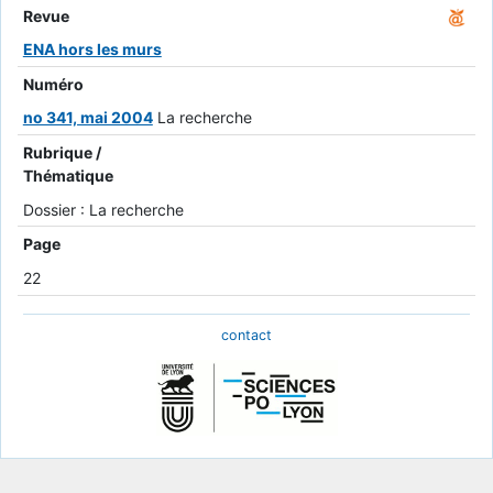
Revue
ENA hors les murs
Numéro
no 341, mai 2004
La recherche
Rubrique /
Thématique
Dossier : La recherche
Page
22
contact