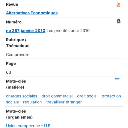
Revue
Alternatives Economiques
Numéro
no 287, janvier 2010
Les priorités pour 2010
Rubrique /
Thématique
Comprendre
Page
63
Mots-clés
(matière)
charges sociales
droit commercial
droit social
protection
sociale
régulation
travailleur étranger
Mots-clés
(organismes)
Union européenne - U.E.