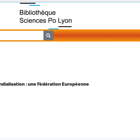
ndialisation : une Fédération Européenne