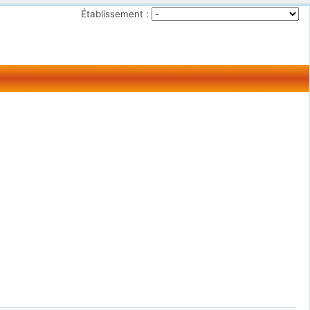
Établissement :