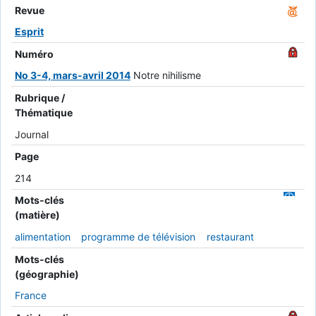
Revue
Esprit
Numéro
No 3-4, mars-avril 2014
Notre nihilisme
Rubrique /
Thématique
Journal
Page
214
Mots-clés
(matière)
alimentation
programme de télévision
restaurant
Mots-clés
(géographie)
France