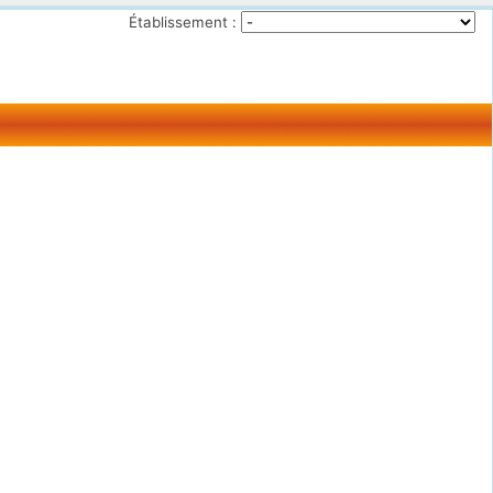
Établissement :