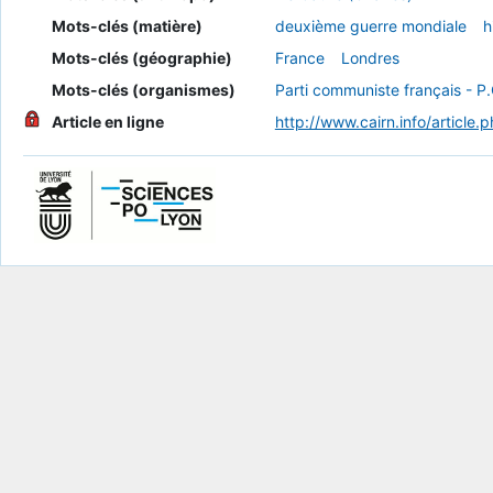
Mots-clés (matière)
deuxième guerre mondiale
h
Mots-clés (géographie)
France
Londres
Mots-clés (organismes)
Parti communiste français - P.
Article en ligne
http://www.cairn.info/artic